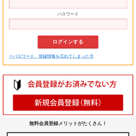
パスワード
⇒パスワード、登録情報を忘れてしまった方
無料会員登録メリットがたくさん！