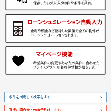
条件を指定して検索をする
直接お問合せ・web予約はこちら