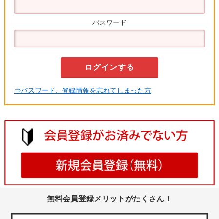
パスワード
⇒パスワード、登録情報を忘れてしまった方
無料会員登録メリットがたくさん！