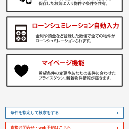
条件を指定して検索をする
直接お問合せ・web予約はこちら