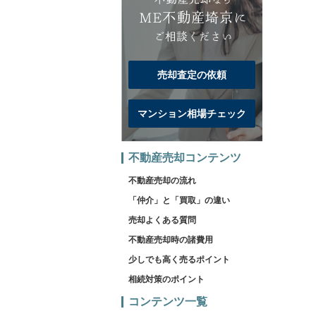
売却査定の依頼
マンション相場チェック
不動産売却コンテンツ
不動産売却の流れ
「仲介」と「買取」の違い
売却よくある質問
不動産売却時の諸費用
少しでも高く売るポイント
相続対策のポイント
コンテンツ一覧