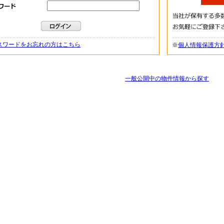
スワードをお忘れの方はこちら
※
個人情報保護方
一般公開中の物件情報から探す