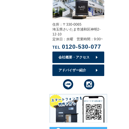
住所：〒330-0065
埼玉県さいたま市浦和区神明2-
12-10
定休日：水曜 営業時間：9:00~
0120-530-077
TEL
会社概要・アクセス
アドバイザー紹介