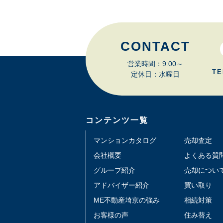
CONTACT
営業時間：9:00～
TE
定休日：水曜日
コンテンツ一覧
マンションカタログ
売却査定
会社概要
よくある質
グループ紹介
売却につい
アドバイザー紹介
買い取り
ME不動産埼京の強み
相続対策
お客様の声
住み替え