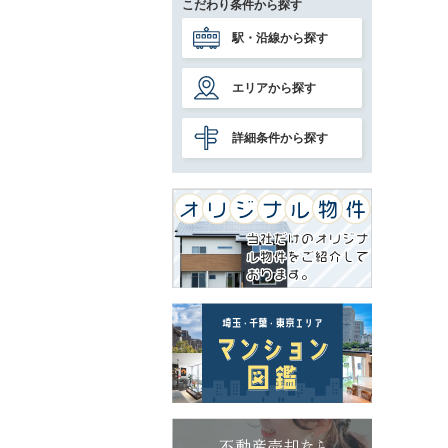
こだわり条件から探す
駅・沿線から探す
エリアから探す
詳細条件から探す