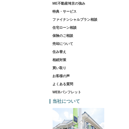
ME不動産埼京の強み
特典・サービス
ファイナンシャルプラン相談
住宅ローン相談
保険のご相談
売却について
住み替え
相続対策
買い取り
お客様の声
よくある質問
WEBパンフレット
当社について