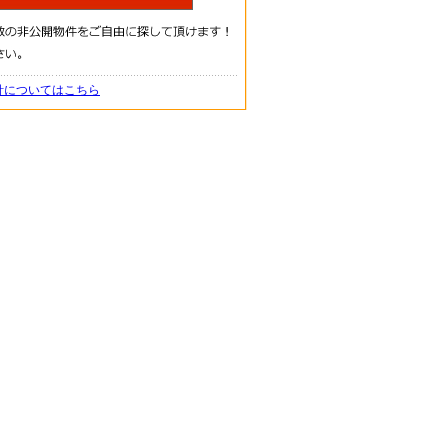
針についてはこちら