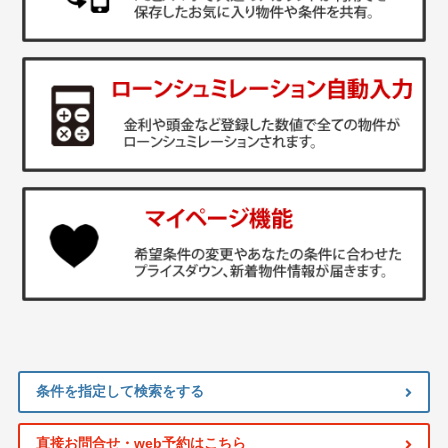
条件を指定して検索をする
直接お問合せ・web予約はこちら