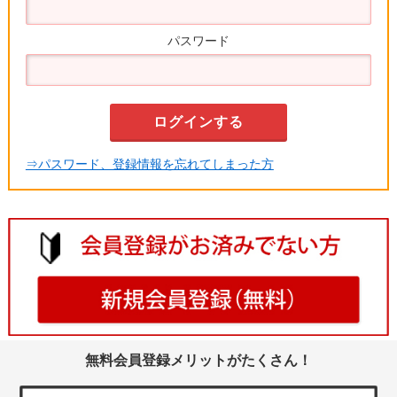
パスワード
⇒パスワード、登録情報を忘れてしまった方
無料会員登録メリットがたくさん！