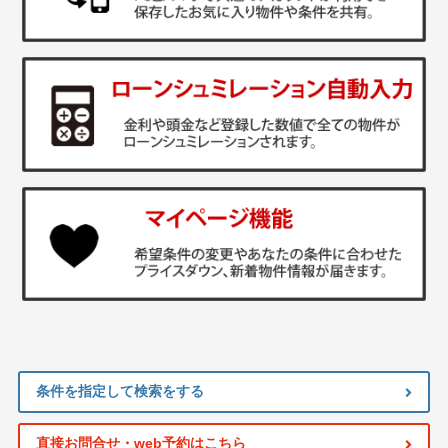
条件を指定して検索をする
直接お問合せ・web予約はこちら