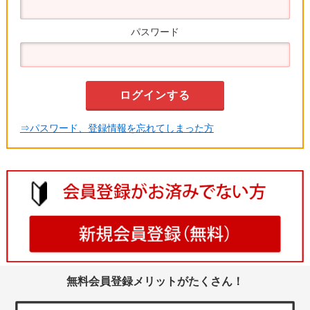
パスワード
⇒パスワード、登録情報を忘れてしまった方
無料会員登録メリットがたくさん！