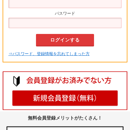
パスワード
⇒パスワード、登録情報を忘れてしまった方
無料会員登録メリットがたくさん！