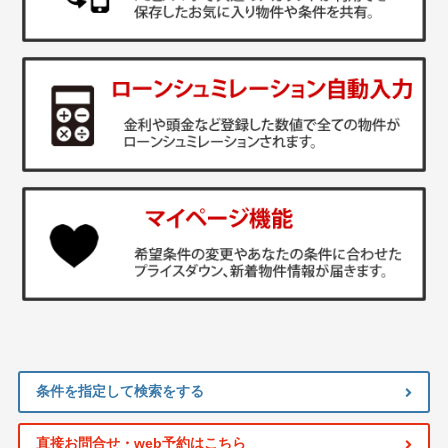
条件を指定して検索をする
直接お問合せ・web予約はこちら