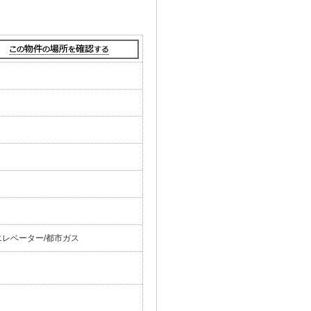
エレベーター/都市ガス