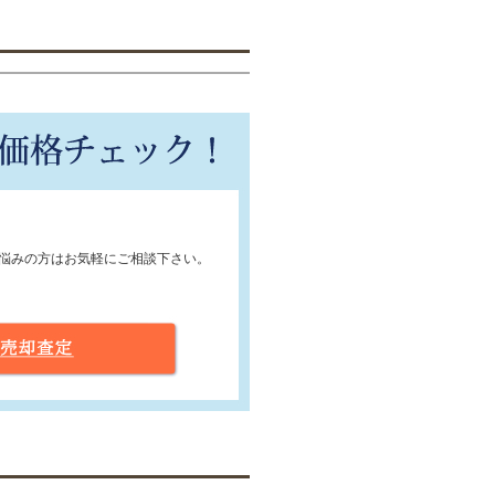
悩みの方はお気軽にご相談下さい。