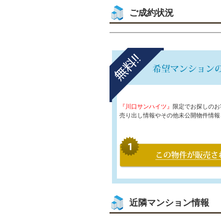
ご成約状況
『川口サンハイツ』
限定でお探しのお
売り出し情報やその他未公開物件情報
近隣マンション情報