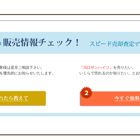
客様は是非ご相談下さい。
『川口サンハイツ』
を売りたい。
を優先的にお知らせいたします。
いくらで売れるのか知りたい。とお