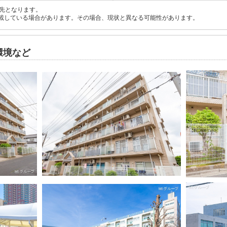
先となります。
載している場合があります。その場合、現状と異なる可能性があります。
環境など