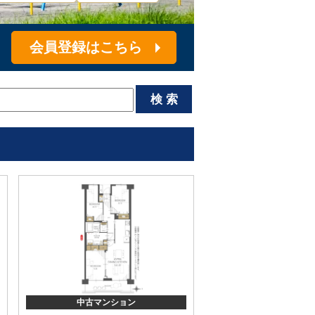
！
会員登録はこちら
中古マンション