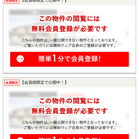
【会員様限定で公開中！】
会員限定
【会員様限定で公開中！】
会員限定