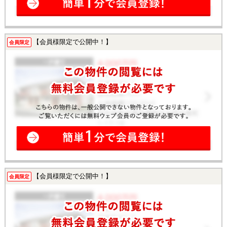
【会員様限定で公開中！】
会員限定
【会員様限定で公開中！】
会員限定