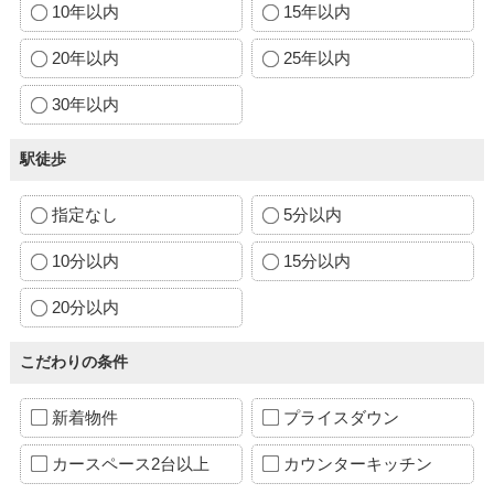
10年以内
15年以内
20年以内
25年以内
30年以内
駅徒歩
指定なし
5分以内
10分以内
15分以内
20分以内
こだわりの条件
新着物件
プライスダウン
カースペース2台以上
カウンターキッチン