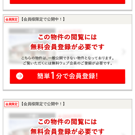
【会員様限定で公開中！】
会員限定
【会員様限定で公開中！】
会員限定