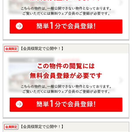
【会員様限定で公開中！】
会員限定
【会員様限定で公開中！】
会員限定