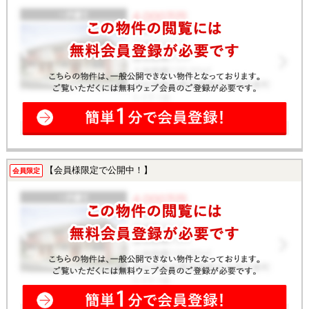
【会員様限定で公開中！】
会員限定