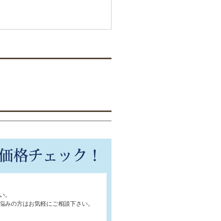
い。
悩みの方はお気軽にご相談下さい。