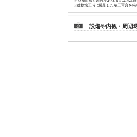
※各種情報と差異がある場合は現況優
※建物竣工時に撮影した竣工写真を掲
設備や内観・周辺