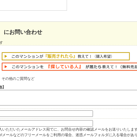
 にお問い合わせ
す
その他のご質問など
他】
入いただいたメールアドレス宛てに、お問合せ内容の確認メールをお送りいたしま
hoo!メールなどのフリーメールをご利用の場合、迷惑メールフォルダに入る場合があ