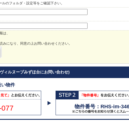
ールのフォルダ・設定等をご確認下さい。
報は、
読みになり、同意の上お問い合わせください。
(ヴィルヌーブみずほ台にお問い合わせ)
扱い物件
物件番号：RHS-im-346
-077