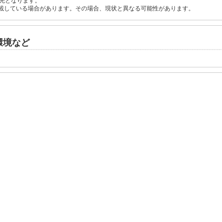
先となります。
載している場合があります。その場合、現状と異なる可能性があります。
環境など