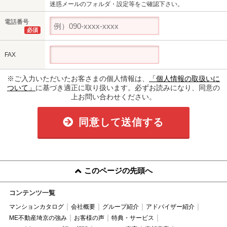
迷惑メールのフォルダ・設定等をご確認下さい。
電話番号
必須
FAX
※ご入力いただいたお客さまの個人情報は、
「個人情報の取扱いに
ついて」
に基づき適正に取り扱います。必ずお読みになり、同意の
上お問い合わせください。
同意して送信する
このページの先頭へ
コンテンツ一覧
マンションカタログ
会社概要
グループ紹介
アドバイザー紹介
ME不動産埼京の強み
お客様の声
特典・サービス