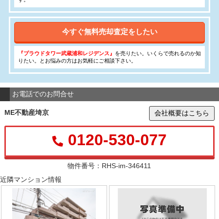
今すぐ無料売却査定をしたい
『プラウドタワー武蔵浦和レジデンス』
を売りたい。いくらで売れるのか知
りたい。とお悩みの方はお気軽にご相談下さい。
お電話でのお問合せ
ME不動産埼京
会社概要はこちら
0120-530-077
物件番号：RHS-im-346411
近隣マンション情報