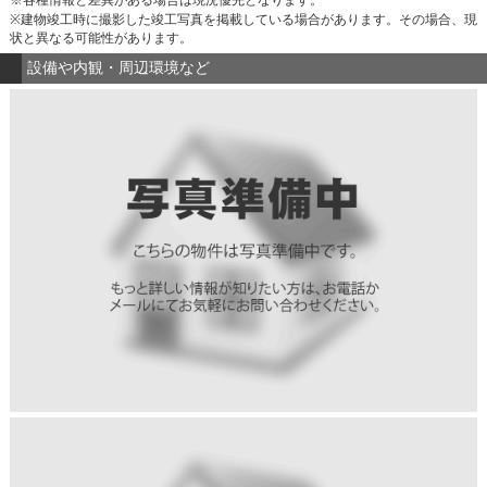
※建物竣工時に撮影した竣工写真を掲載している場合があります。その場合、現
状と異なる可能性があります。
設備や内観・周辺環境など