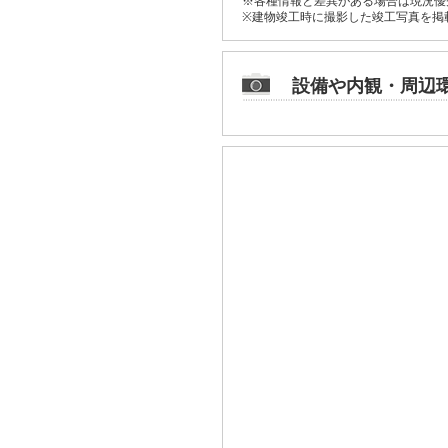
※各種情報と差異がある場合は現況優
※建物竣工時に撮影した竣工写真を掲
設備や内観・周辺