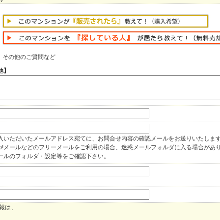
その他のご質問など
他】
入いただいたメールアドレス宛てに、お問合せ内容の確認メールをお送りいたしま
hoo!メールなどのフリーメールをご利用の場合、迷惑メールフォルダに入る場合があ
ールのフォルダ・設定等をご確認下さい。
報は、