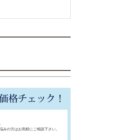
。
悩みの方はお気軽にご相談下さい。