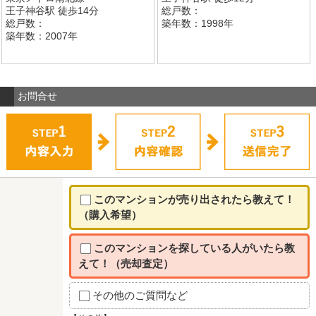
王子神谷駅 徒歩14分
総戸数：
総戸数：
築年数：1998年
築年数：2007年
お問合せ
このマンションが売り出されたら教えて！
（購入希望）
このマンションを探している人がいたら教
えて！（売却査定）
その他のご質問など