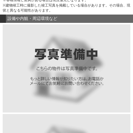
※建物竣工時に撮影した竣工写真を掲載している場合があります。その場合、現
状と異なる可能性があります。
設備や内観・周辺環境など