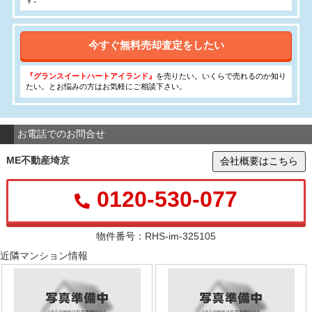
今すぐ無料売却査定をしたい
『グランスイートハートアイランド』
を売りたい。いくらで売れるのか知り
たい。とお悩みの方はお気軽にご相談下さい。
お電話でのお問合せ
ME不動産埼京
会社概要はこちら
0120-530-077
物件番号：RHS-im-325105
近隣マンション情報