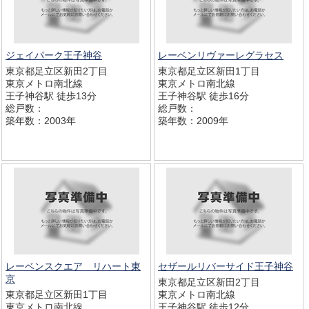
ジェイパーク王子神谷
レーベンリヴァーレグラセス
東京都足立区新田2丁目
東京都足立区新田1丁目
東京メトロ南北線
東京メトロ南北線
王子神谷駅 徒歩13分
王子神谷駅 徒歩16分
総戸数：
総戸数：
築年数：2003年
築年数：2009年
レーベンスクエア リハート東
セザールリバーサイド王子神谷
京
東京都足立区新田2丁目
東京都足立区新田1丁目
東京メトロ南北線
東京メトロ南北線
王子神谷駅 徒歩12分