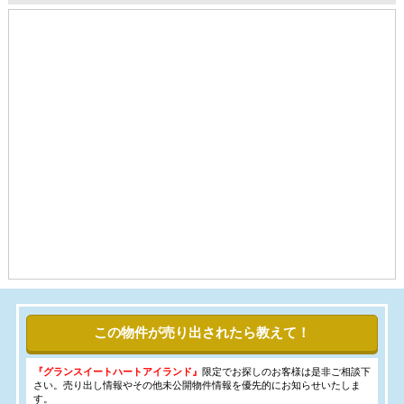
この物件が売り出されたら教えて！
『グランスイートハートアイランド』
限定でお探しのお客様は是非ご相談下
さい。売り出し情報やその他未公開物件情報を優先的にお知らせいたしま
す。