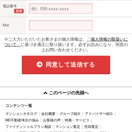
電話番号
必須
FAX
※ご入力いただいたお客さまの個人情報は、
「個人情報の取扱いに
ついて」
に基づき適正に取り扱います。必ずお読みになり、同意の
上お問い合わせください。
同意して送信する
このページの先頭へ
コンテンツ一覧
マンションカタログ
会社概要
グループ紹介
アドバイザー紹介
ME不動産埼京の強み
お客様の声
特典・サービス
ファイナンシャルプラン相談
マンション査定
売却査定