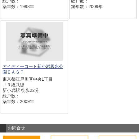
総戸数：
総戸数：
築年数：1998年
築年数：2009年
アイディーコート新小岩親水公
園ＥＡＳＴ
東京都江戸川区中央1丁目
ＪＲ総武線
新小岩駅 徒歩22分
総戸数：
築年数：2009年
お問合せ