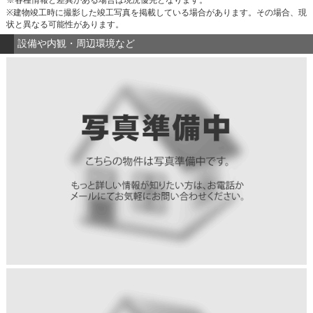
※建物竣工時に撮影した竣工写真を掲載している場合があります。その場合、現
状と異なる可能性があります。
設備や内観・周辺環境など