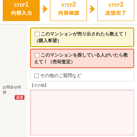
このマンションが売り出されたら教えて！
（購入希望）
このマンションを探している人がいたら教
えて！（売却査定）
その他のご質問など
【その他】
お問合せ内
容
必須