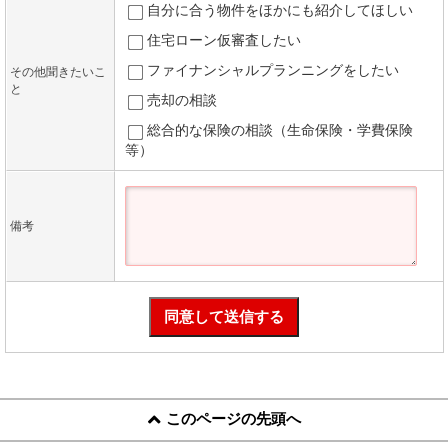
自分に合う物件をほかにも紹介してほしい
住宅ローン仮審査したい
ファイナンシャルプランニングをしたい
その他聞きたいこ
と
売却の相談
総合的な保険の相談（生命保険・学費保険
等）
備考
このページの先頭へ