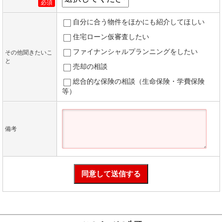
必須
自分に合う物件をほかにも紹介してほしい
住宅ローン仮審査したい
ファイナンシャルプランニングをしたい
その他聞きたいこ
と
売却の相談
総合的な保険の相談（生命保険・学費保険
等）
備考