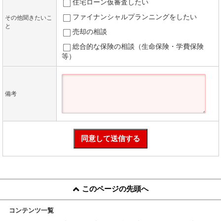
住宅ローン仮審査したい
ファイナンシャルプランニングをしたい
その他聞きたいこ
と
売却の相談
総合的な保険の相談（生命保険・学費保険
等）
備考
このページの先頭へ
コンテンツ一覧