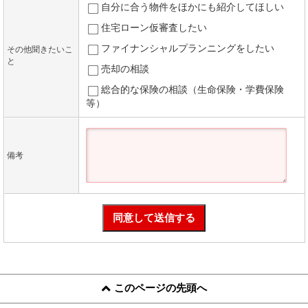
自分に合う物件をほかにも紹介してほしい
住宅ローン仮審査したい
ファイナンシャルプランニングをしたい
その他聞きたいこ
と
売却の相談
総合的な保険の相談（生命保険・学費保険
等）
備考
このページの先頭へ