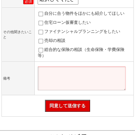
必須
自分に合う物件をほかにも紹介してほしい
住宅ローン仮審査したい
ファイナンシャルプランニングをしたい
その他聞きたいこ
と
売却の相談
総合的な保険の相談（生命保険・学費保険
等）
備考