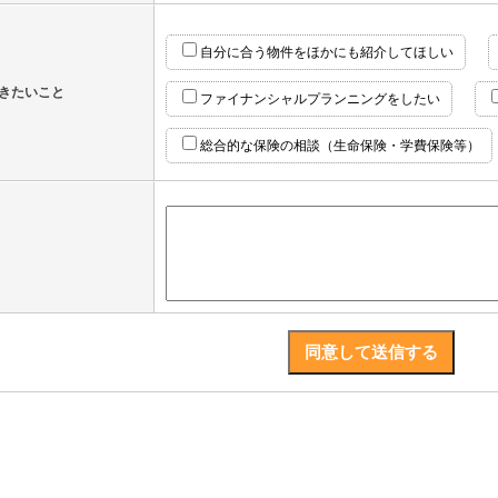
自分に合う物件をほかにも紹介してほしい
きたいこと
ファイナンシャルプランニングをしたい
総合的な保険の相談（生命保険・学費保険等）