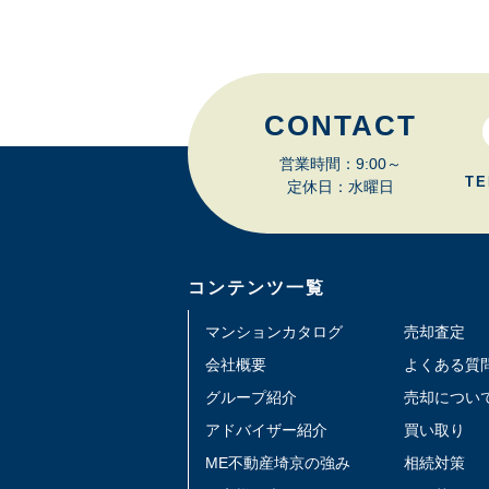
CONTACT
営業時間：9:00～
TE
定休日：水曜日
コンテンツ一覧
マンションカタログ
売却査定
会社概要
よくある質
グループ紹介
売却につい
アドバイザー紹介
買い取り
ME不動産埼京の強み
相続対策