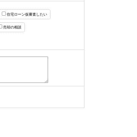
住宅ローン仮審査したい
売却の相談