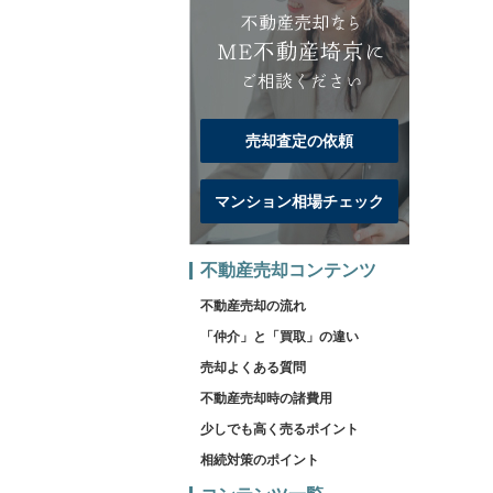
売却査定の依頼
マンション相場チェック
不動産売却コンテンツ
不動産売却の流れ
「仲介」と「買取」の違い
売却よくある質問
不動産売却時の諸費用
少しでも高く売るポイント
相続対策のポイント