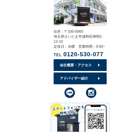
住所：〒330-0065
埼玉県さいたま市浦和区神明2-
12-10
定休日：水曜 営業時間：9:00~
0120-530-077
TEL
会社概要・アクセス
アドバイザー紹介