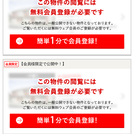
【会員様限定で公開中！】
会員限定