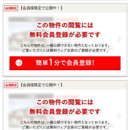
【会員様限定で公開中！】
会員限定
【会員様限定で公開中！】
会員限定