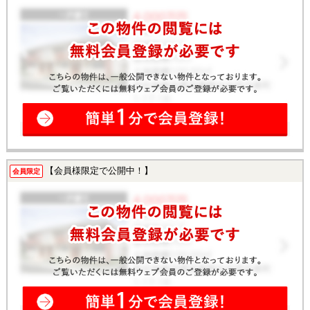
【会員様限定で公開中！】
会員限定