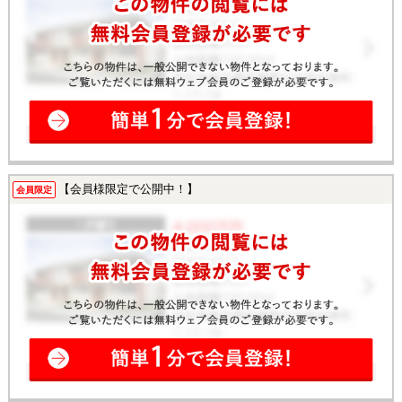
【会員様限定で公開中！】
会員限定