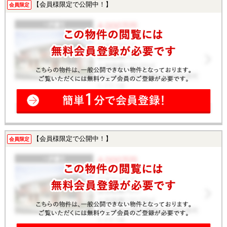
【会員様限定で公開中！】
会員限定
【会員様限定で公開中！】
会員限定