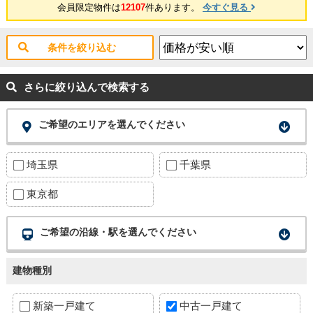
会員限定物件は
12107
件あります。
今すぐ見る
条件を絞り込む
さらに絞り込んで検索する
ご希望のエリアを選んでください
埼玉県
千葉県
東京都
ご希望の沿線・駅を選んでください
建物種別
新築一戸建て
中古一戸建て