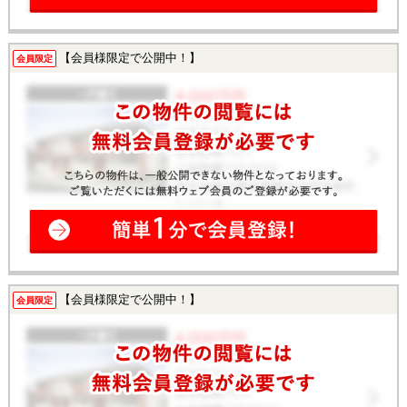
【会員様限定で公開中！】
会員限定
【会員様限定で公開中！】
会員限定