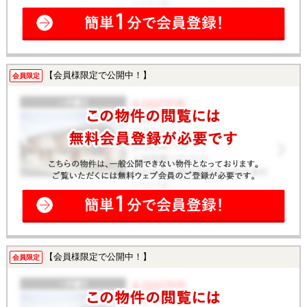
【会員様限定で公開中！】
会員限定
【会員様限定で公開中！】
会員限定