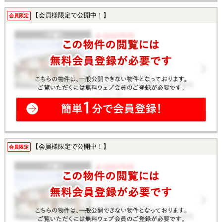
【会員様限定で公開中！】
会員限定
【会員様限定で公開中！】
会員限定