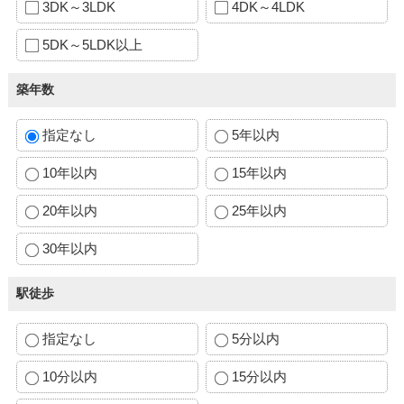
3DK～3LDK
4DK～4LDK
5DK～5LDK以上
築年数
指定なし
5年以内
10年以内
15年以内
20年以内
25年以内
30年以内
駅徒歩
指定なし
5分以内
10分以内
15分以内