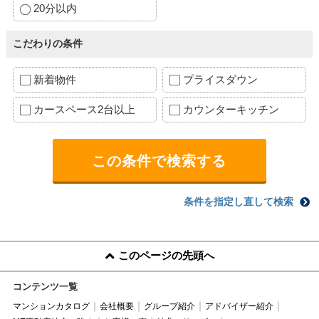
20分以内
こだわりの条件
新着物件
プライスダウン
カースペース2台以上
カウンターキッチン
条件を指定し直して検索
このページの先頭へ
コンテンツ一覧
マンションカタログ
会社概要
グループ紹介
アドバイザー紹介