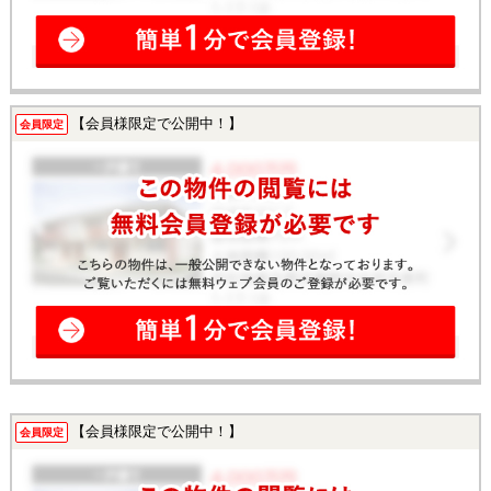
【会員様限定で公開中！】
会員限定
【会員様限定で公開中！】
会員限定