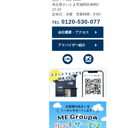
埼玉県さいたま市浦和区神明2-
12-10
定休日：水曜 営業時間：9:00~
0120-530-077
TEL
会社概要・アクセス
アドバイザー紹介