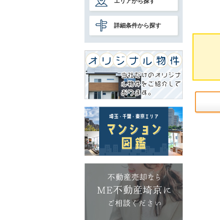
エリアから探す
詳細条件から探す