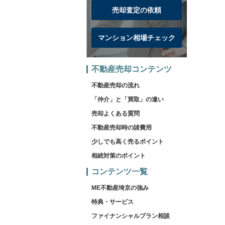
売却査定の依頼
マンション相場チェック
不動産売却コンテンツ
不動産売却の流れ
「仲介」と「買取」の違い
売却よくある質問
不動産売却時の諸費用
少しでも高く売るポイント
相続対策のポイント
コンテンツ一覧
ME不動産埼京の強み
特典・サービス
ファイナンシャルプラン相談