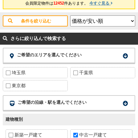
会員限定物件は
12452
件あります。
今すぐ見る
条件を絞り込む
さらに絞り込んで検索する
ご希望のエリアを選んでください
埼玉県
千葉県
東京都
ご希望の沿線・駅を選んでください
建物種別
新築一戸建て
中古一戸建て