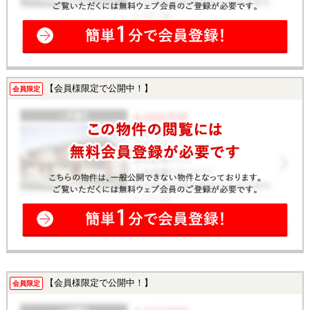
【会員様限定で公開中！】
会員限定
【会員様限定で公開中！】
会員限定