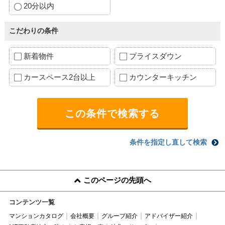
20分以内
こだわりの条件
新着物件
プライスダウン
カースペース2台以上
カウンターキッチン
条件を指定し直して検索
このページの先頭へ
コンテンツ一覧
マンションカタログ
会社概要
グループ紹介
アドバイザー紹介