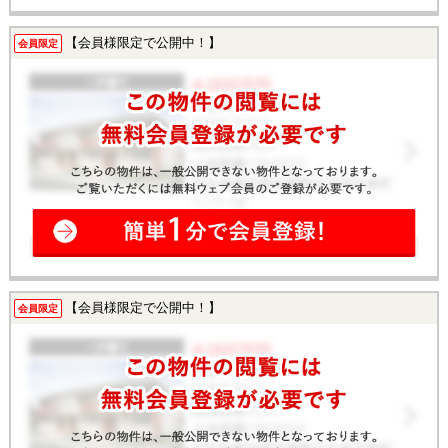
【会員様限定で公開中！】
会員限定
【会員様限定で公開中！】
会員限定