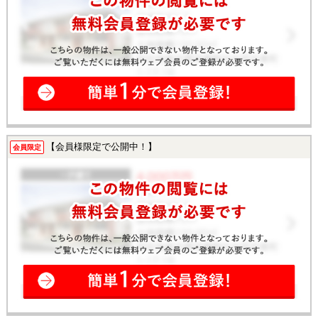
【会員様限定で公開中！】
会員限定