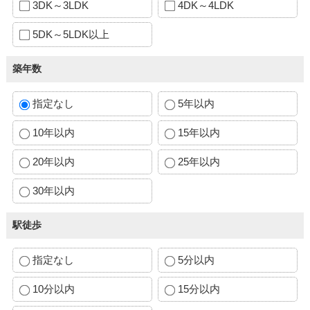
3DK～3LDK
4DK～4LDK
5DK～5LDK以上
築年数
指定なし
5年以内
10年以内
15年以内
20年以内
25年以内
30年以内
駅徒歩
指定なし
5分以内
10分以内
15分以内