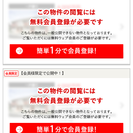
【会員様限定で公開中！】
会員限定