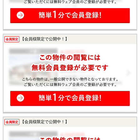
【会員様限定で公開中！】
会員限定
【会員様限定で公開中！】
会員限定