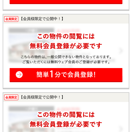
【会員様限定で公開中！】
会員限定
【会員様限定で公開中！】
会員限定