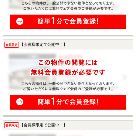
【会員様限定で公開中！】
会員限定
【会員様限定で公開中！】
会員限定