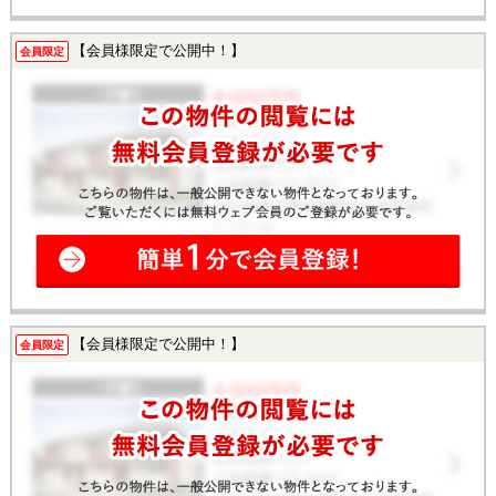
【会員様限定で公開中！】
会員限定
【会員様限定で公開中！】
会員限定