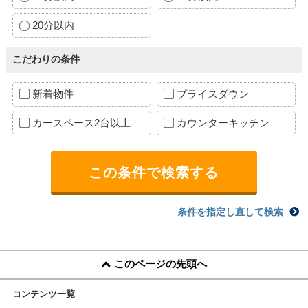
20分以内
こだわりの条件
新着物件
プライスダウン
カースペース2台以上
カウンターキッチン
条件を指定し直して検索
このページの先頭へ
コンテンツ一覧