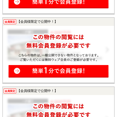
【会員様限定で公開中！】
会員限定
【会員様限定で公開中！】
会員限定