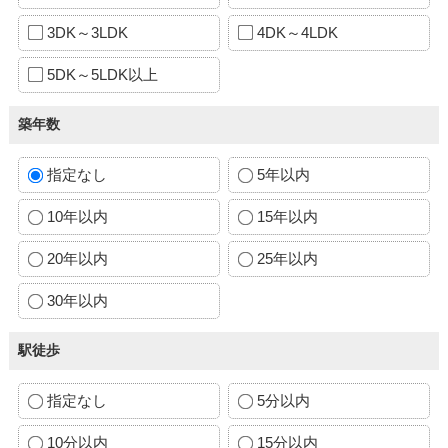
3DK～3LDK
4DK～4LDK
5DK～5LDK以上
築年数
指定なし
5年以内
10年以内
15年以内
20年以内
25年以内
30年以内
駅徒歩
指定なし
5分以内
10分以内
15分以内