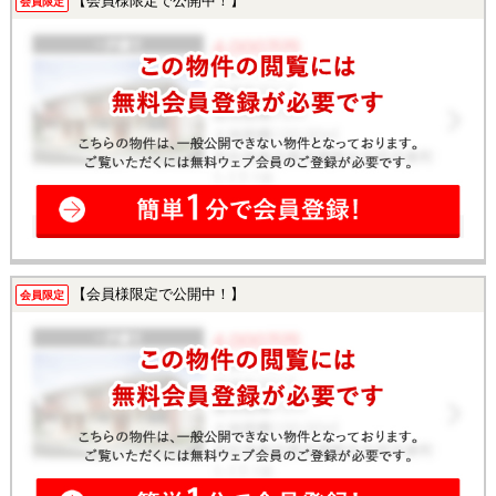
【会員様限定で公開中！】
会員限定
【会員様限定で公開中！】
会員限定