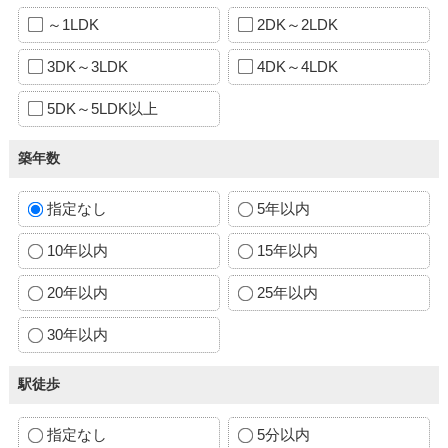
～1LDK
2DK～2LDK
3DK～3LDK
4DK～4LDK
5DK～5LDK以上
築年数
指定なし
5年以内
10年以内
15年以内
20年以内
25年以内
30年以内
駅徒歩
指定なし
5分以内