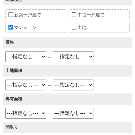
新築一戸建て
中古一戸建て
マンション
土地
価格
～
土地面積
～
専有面積
～
間取り