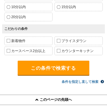
10分以内
15分以内
20分以内
こだわりの条件
新着物件
プライスダウン
カースペース2台以上
カウンターキッチン
条件を指定し直して検索
このページの先頭へ