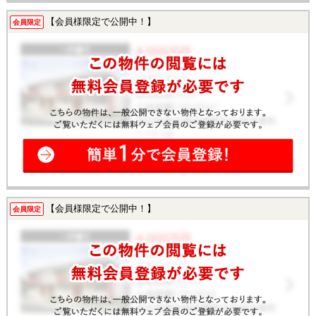
【会員様限定で公開中！】
会員限定
【会員様限定で公開中！】
会員限定