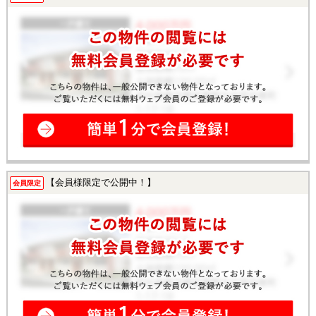
【会員様限定で公開中！】
会員限定