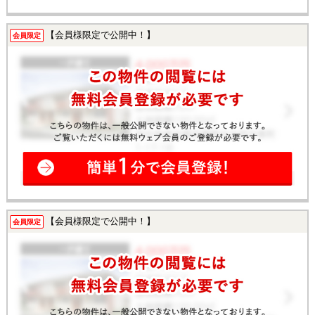
【会員様限定で公開中！】
会員限定
【会員様限定で公開中！】
会員限定