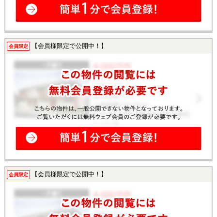
【会員様限定で公開中！】
会員限定
【会員様限定で公開中！】
会員限定