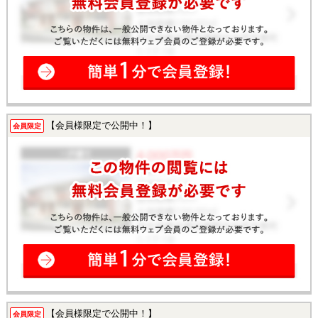
【会員様限定で公開中！】
会員限定
【会員様限定で公開中！】
会員限定