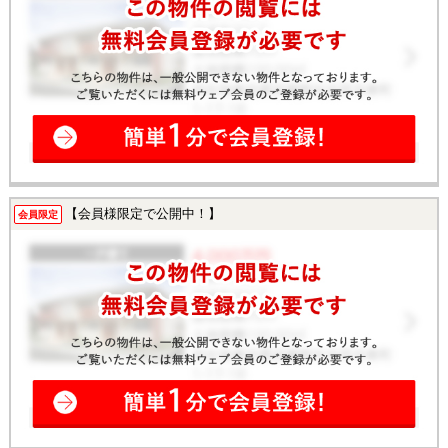
【会員様限定で公開中！】
会員限定