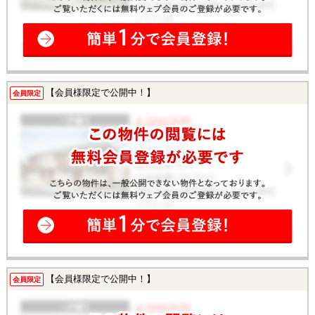
【会員様限定で公開中！】
会員限定
【会員様限定で公開中！】
会員限定