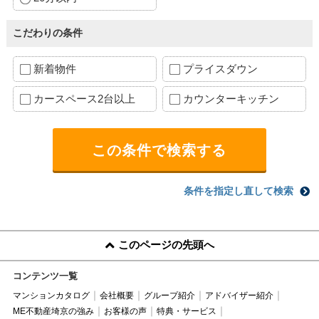
こだわりの条件
新着物件
プライスダウン
カースペース2台以上
カウンターキッチン
条件を指定し直して検索
このページの先頭へ
コンテンツ一覧
マンションカタログ
会社概要
グループ紹介
アドバイザー紹介
ME不動産埼京の強み
お客様の声
特典・サービス