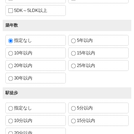
5DK～5LDK以上
築年数
指定なし
5年以内
10年以内
15年以内
20年以内
25年以内
30年以内
駅徒歩
指定なし
5分以内
10分以内
15分以内
20分以内