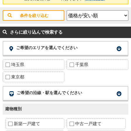
条件を絞り込む
さらに絞り込んで検索する
ご希望のエリアを選んでください
埼玉県
千葉県
東京都
ご希望の沿線・駅を選んでください
建物種別
新築一戸建て
中古一戸建て