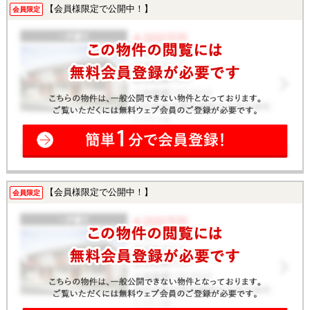
【会員様限定で公開中！】
会員限定
【会員様限定で公開中！】
会員限定