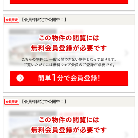
【会員様限定で公開中！】
会員限定
【会員様限定で公開中！】
会員限定