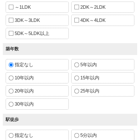
～1LDK
2DK～2LDK
3DK～3LDK
4DK～4LDK
5DK～5LDK以上
築年数
指定なし
5年以内
10年以内
15年以内
20年以内
25年以内
30年以内
駅徒歩
指定なし
5分以内