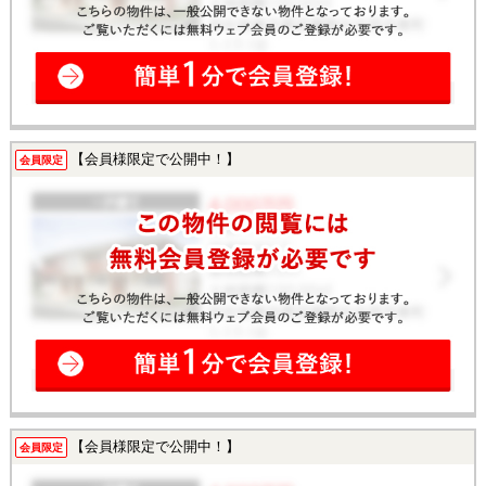
【会員様限定で公開中！】
会員限定
【会員様限定で公開中！】
会員限定