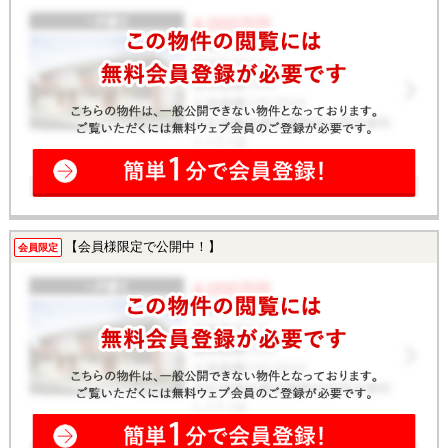
【会員様限定で公開中！】
会員限定