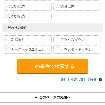
10分以内
15分以内
20分以内
こだわりの条件
新着物件
プライスダウン
カースペース2台以上
カウンターキッチン
条件を指定し直して検索
このページの先頭へ