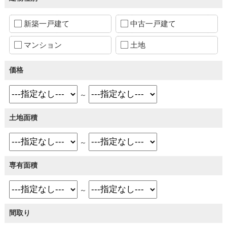
新築一戸建て
中古一戸建て
マンション
土地
価格
～
土地面積
～
専有面積
～
間取り