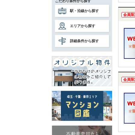
こだわり条件から探す
駅・沿線から探す
会員限
エリアから探す
詳細条件から探す
会員限