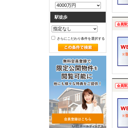
駅徒歩
会員限
さらにこだわり条件を選択する
会員限