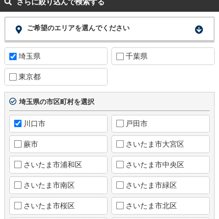
さらに絞り込んで検索する
ご希望のエリアを選んでください
埼玉県
千葉県
東京都
埼玉県の市区町村を選択
川口市
戸田市
蕨市
さいたま市大宮区
さいたま市浦和区
さいたま市中央区
さいたま市南区
さいたま市緑区
さいたま市桜区
さいたま市北区