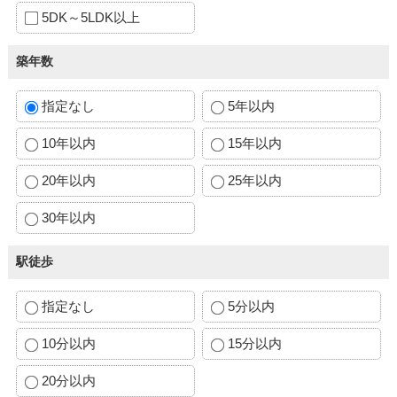
5DK～5LDK以上
築年数
指定なし
5年以内
10年以内
15年以内
20年以内
25年以内
30年以内
駅徒歩
指定なし
5分以内
10分以内
15分以内
20分以内