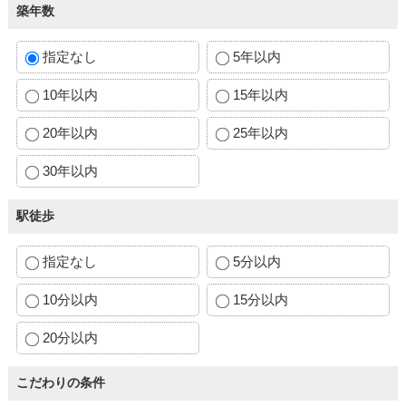
築年数
指定なし
5年以内
10年以内
15年以内
20年以内
25年以内
30年以内
駅徒歩
指定なし
5分以内
10分以内
15分以内
20分以内
こだわりの条件