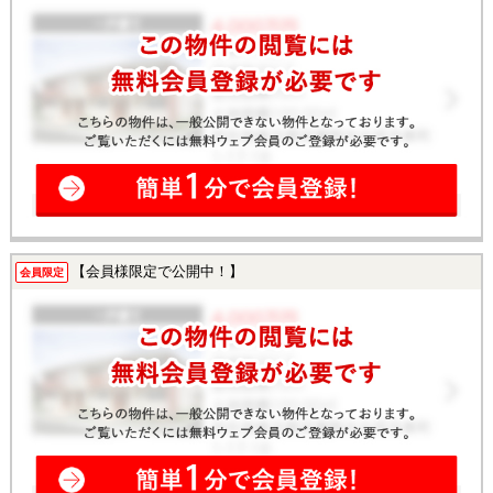
【会員様限定で公開中！】
会員限定