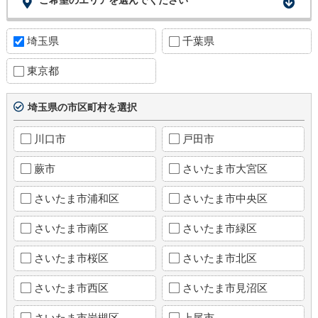
ご希望のエリアを選んでください
埼玉県
千葉県
東京都
埼玉県の市区町村を選択
川口市
戸田市
蕨市
さいたま市大宮区
さいたま市浦和区
さいたま市中央区
さいたま市南区
さいたま市緑区
さいたま市桜区
さいたま市北区
さいたま市西区
さいたま市見沼区
さいたま市岩槻区
上尾市