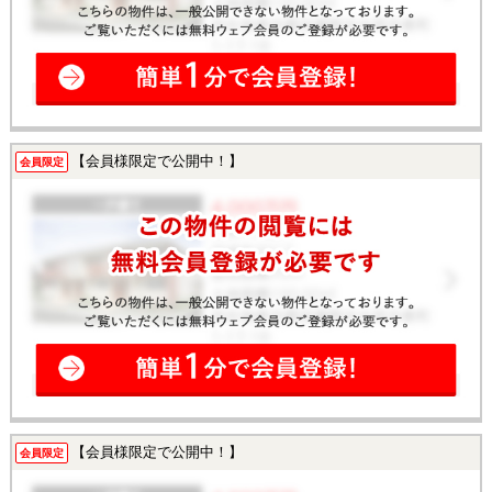
【会員様限定で公開中！】
会員限定
【会員様限定で公開中！】
会員限定