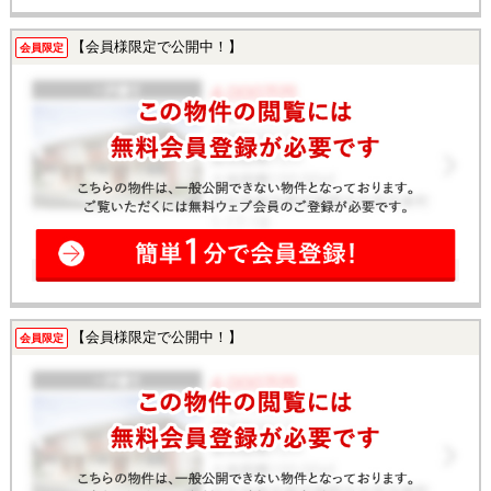
【会員様限定で公開中！】
会員限定
【会員様限定で公開中！】
会員限定