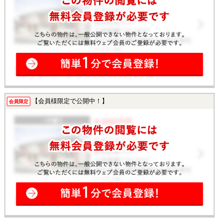
【会員様限定で公開中！】
会員限定