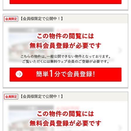
【会員様限定で公開中！】
会員限定
【会員様限定で公開中！】
会員限定