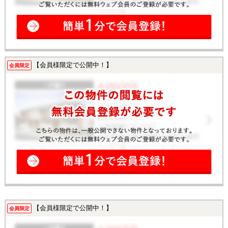
【会員様限定で公開中！】
会員限定
【会員様限定で公開中！】
会員限定