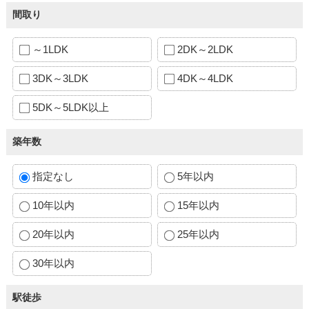
間取り
～1LDK
2DK～2LDK
3DK～3LDK
4DK～4LDK
5DK～5LDK以上
築年数
指定なし
5年以内
10年以内
15年以内
20年以内
25年以内
30年以内
駅徒歩