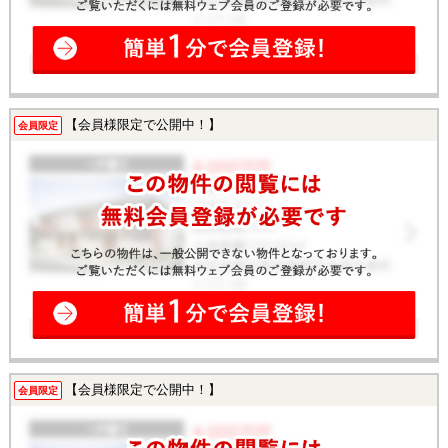
【会員様限定で公開中！】
会員限定
【会員様限定で公開中！】
会員限定