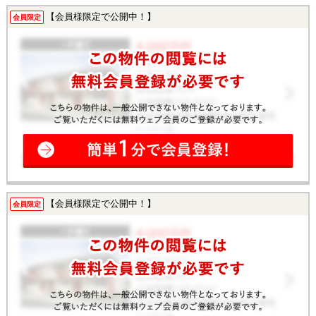
【会員様限定で公開中！】
会員限定
【会員様限定で公開中！】
会員限定