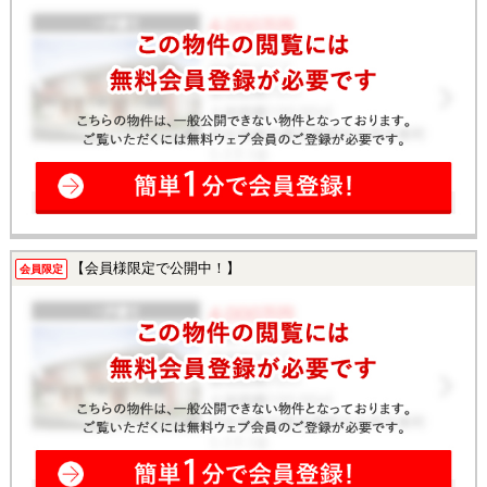
【会員様限定で公開中！】
会員限定