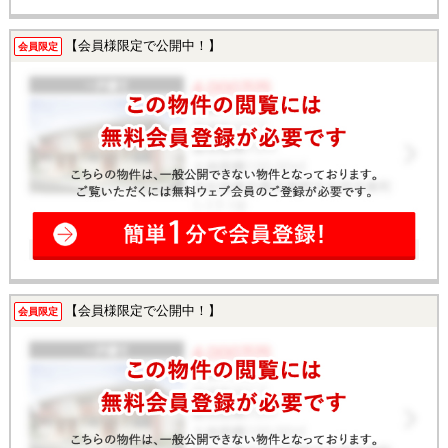
【会員様限定で公開中！】
会員限定
【会員様限定で公開中！】
会員限定