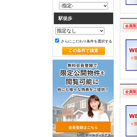
駅徒歩
会員限
さらにこだわり条件を選択する
会員限