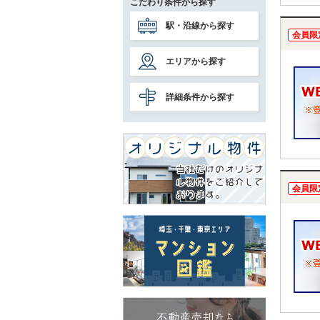
こだわり条件から探す
駅・沿線から探す
会員限
エリアから探す
詳細条件から探す
会員限