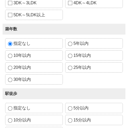
3DK～3LDK
4DK～4LDK
5DK～5LDK以上
築年数
指定なし
5年以内
10年以内
15年以内
20年以内
25年以内
30年以内
駅徒歩
指定なし
5分以内
10分以内
15分以内