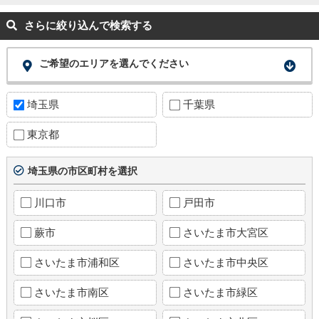
さらに絞り込んで検索する
ご希望のエリアを選んでください
埼玉県
千葉県
東京都
埼玉県の市区町村を選択
川口市
戸田市
蕨市
さいたま市大宮区
さいたま市浦和区
さいたま市中央区
さいたま市南区
さいたま市緑区