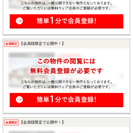
【会員様限定で公開中！】
会員限定
【会員様限定で公開中！】
会員限定