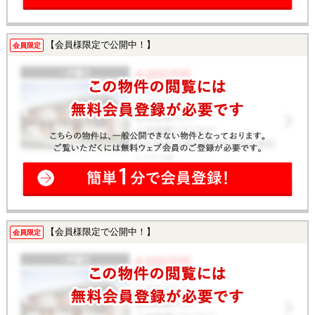
【会員様限定で公開中！】
会員限定
【会員様限定で公開中！】
会員限定