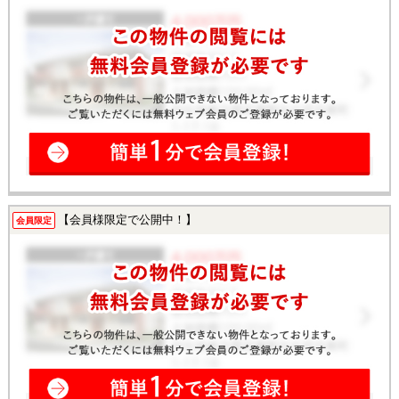
【会員様限定で公開中！】
会員限定