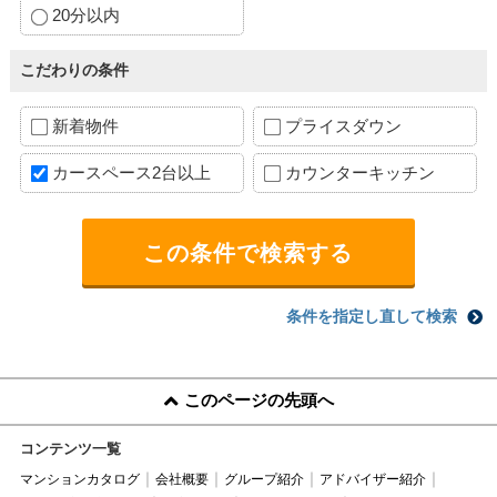
20分以内
こだわりの条件
新着物件
プライスダウン
カースペース2台以上
カウンターキッチン
条件を指定し直して検索
このページの先頭へ
コンテンツ一覧
マンションカタログ
会社概要
グループ紹介
アドバイザー紹介