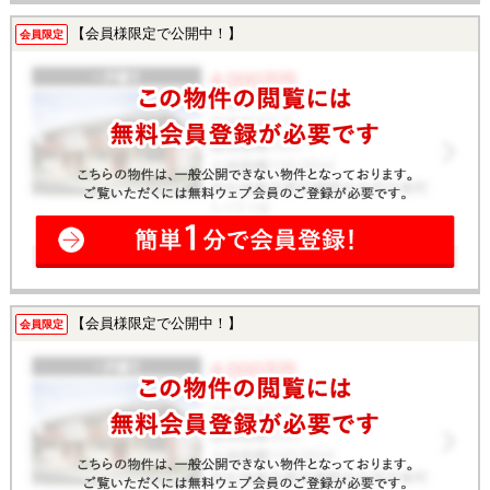
【会員様限定で公開中！】
会員限定
【会員様限定で公開中！】
会員限定