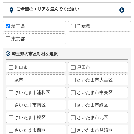
ご希望のエリアを選んでください
埼玉県
千葉県
東京都
埼玉県の市区町村を選択
川口市
戸田市
蕨市
さいたま市大宮区
さいたま市浦和区
さいたま市中央区
さいたま市南区
さいたま市緑区
さいたま市桜区
さいたま市北区
さいたま市西区
さいたま市見沼区