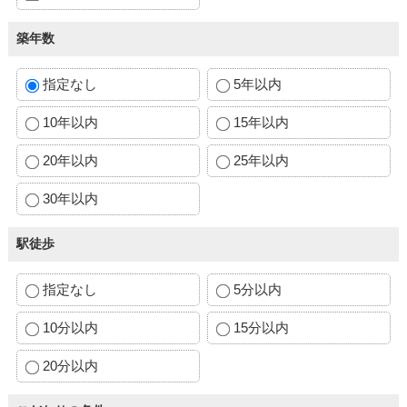
築年数
指定なし
5年以内
10年以内
15年以内
20年以内
25年以内
30年以内
駅徒歩
指定なし
5分以内
10分以内
15分以内
20分以内