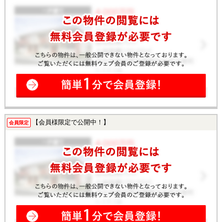
【会員様限定で公開中！】
会員限定