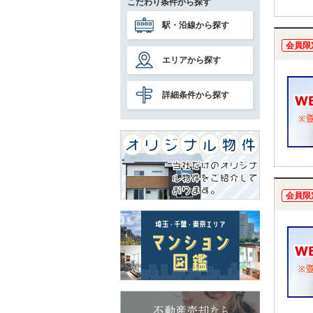
こだわり条件から探す
駅・沿線から探す
会員限
エリアから探す
詳細条件から探す
会員限