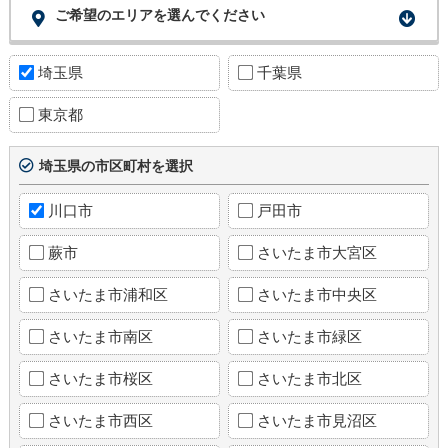
ご希望のエリアを選んでください
埼玉県
千葉県
東京都
埼玉県の市区町村を選択
川口市
戸田市
蕨市
さいたま市大宮区
さいたま市浦和区
さいたま市中央区
さいたま市南区
さいたま市緑区
さいたま市桜区
さいたま市北区
さいたま市西区
さいたま市見沼区