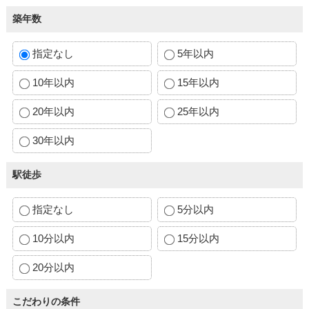
築年数
指定なし
5年以内
10年以内
15年以内
20年以内
25年以内
30年以内
駅徒歩
指定なし
5分以内
10分以内
15分以内
20分以内
こだわりの条件