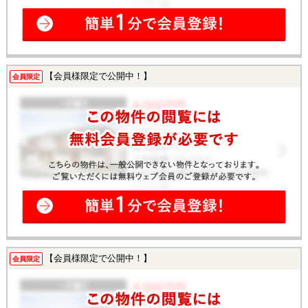
【会員様限定で公開中！】
会員限定
【会員様限定で公開中！】
会員限定