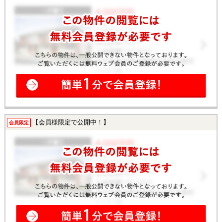
【会員様限定で公開中！】
会員限定