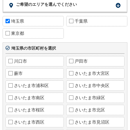
ご希望のエリアを選んでください
埼玉県
千葉県
東京都
埼玉県の市区町村を選択
川口市
戸田市
蕨市
さいたま市大宮区
さいたま市浦和区
さいたま市中央区
さいたま市南区
さいたま市緑区
さいたま市桜区
さいたま市北区
さいたま市西区
さいたま市見沼区