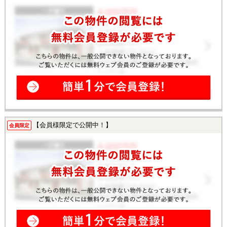
【会員様限定で公開中！】
会員限定