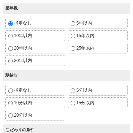
築年数
指定なし
5年以内
10年以内
15年以内
20年以内
25年以内
30年以内
駅徒歩
指定なし
5分以内
10分以内
15分以内
20分以内
こだわりの条件