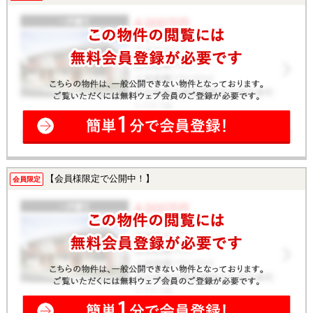
【会員様限定で公開中！】
会員限定