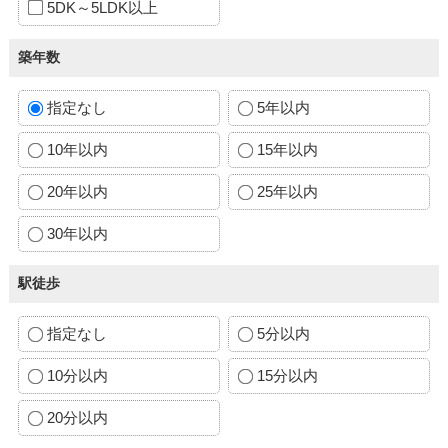
5DK～5LDK以上
築年数
指定なし
5年以内
10年以内
15年以内
20年以内
25年以内
30年以内
駅徒歩
指定なし
5分以内
10分以内
15分以内
20分以内