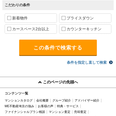
こだわりの条件
新着物件
プライスダウン
カースペース2台以上
カウンターキッチン
条件を指定し直して検索
このページの先頭へ
コンテンツ一覧
マンションカタログ
会社概要
グループ紹介
アドバイザー紹介
ME不動産埼京の強み
お客様の声
特典・サービス
ファイナンシャルプラン相談
マンション査定
売却査定