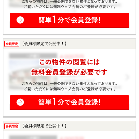
【会員様限定で公開中！】
会員限定
【会員様限定で公開中！】
会員限定