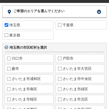
ご希望のエリアを選んでください
埼玉県
千葉県
東京都
埼玉県の市区町村を選択
川口市
戸田市
蕨市
さいたま市大宮区
さいたま市浦和区
さいたま市中央区
さいたま市南区
さいたま市緑区
さいたま市桜区
さいたま市北区