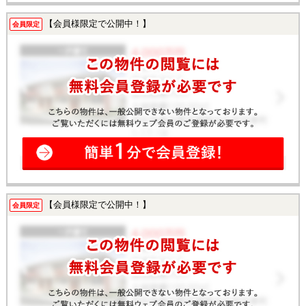
【会員様限定で公開中！】
会員限定
【会員様限定で公開中！】
会員限定