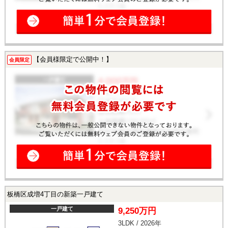
【会員様限定で公開中！】
会員限定
板橋区成増4丁目の新築一戸建て
一戸建て
9,250万円
3LDK / 2026年