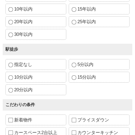
10年以内
15年以内
20年以内
25年以内
30年以内
駅徒歩
指定なし
5分以内
10分以内
15分以内
20分以内
こだわりの条件
新着物件
プライスダウン
カースペース2台以上
カウンターキッチン