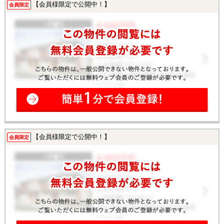
【会員様限定で公開中！】
会員限定
【会員様限定で公開中！】
会員限定