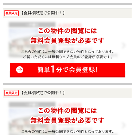
【会員様限定で公開中！】
会員限定
【会員様限定で公開中！】
会員限定