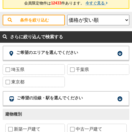
会員限定物件は
12433
件あります。
今すぐ見る
条件を絞り込む
さらに絞り込んで検索する
ご希望のエリアを選んでください
埼玉県
千葉県
東京都
ご希望の沿線・駅を選んでください
建物種別
新築一戸建て
中古一戸建て