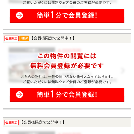
【会員様限定で公開中！】
会員限定
NEW
【会員様限定で公開中！】
会員限定