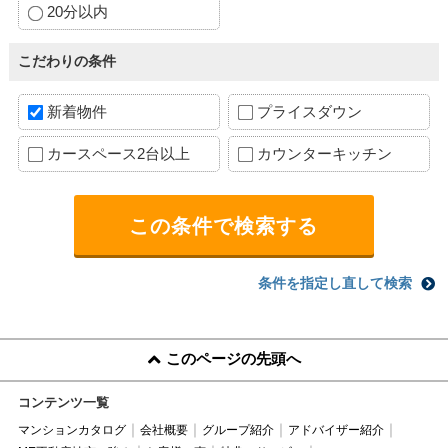
20分以内
こだわりの条件
新着物件
プライスダウン
カースペース2台以上
カウンターキッチン
条件を指定し直して検索
このページの先頭へ
コンテンツ一覧
マンションカタログ
会社概要
グループ紹介
アドバイザー紹介