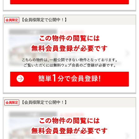
【会員様限定で公開中！】
会員限定
【会員様限定で公開中！】
会員限定