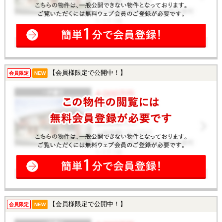
【会員様限定で公開中！】
会員限定
NEW
【会員様限定で公開中！】
会員限定
NEW