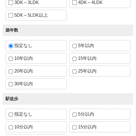
3DK～3LDK
4DK～4LDK
5DK～5LDK以上
築年数
指定なし
5年以内
10年以内
15年以内
20年以内
25年以内
30年以内
駅徒歩
指定なし
5分以内
10分以内
15分以内