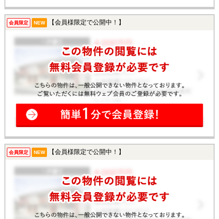
【会員様限定で公開中！】
会員限定
NEW
【会員様限定で公開中！】
会員限定
NEW