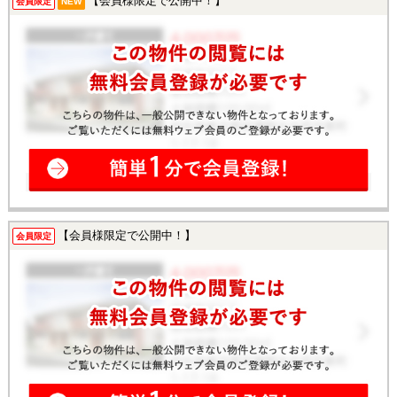
【会員様限定で公開中！】
会員限定
NEW
【会員様限定で公開中！】
会員限定