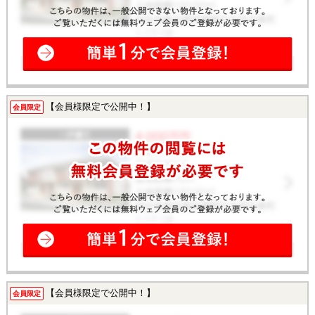
【会員様限定で公開中！】
会員限定
【会員様限定で公開中！】
会員限定