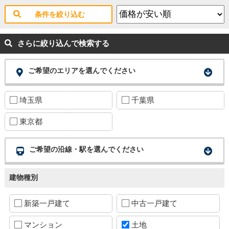
条件を絞り込む
さらに絞り込んで検索する
ご希望のエリアを選んでください
埼玉県
千葉県
東京都
ご希望の沿線・駅を選んでください
建物種別
新築一戸建て
中古一戸建て
マンション
土地