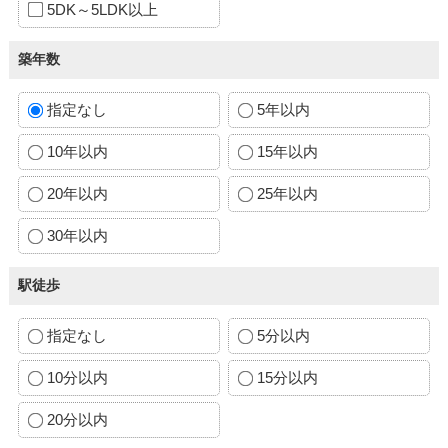
5DK～5LDK以上
築年数
指定なし
5年以内
10年以内
15年以内
20年以内
25年以内
30年以内
駅徒歩
指定なし
5分以内
10分以内
15分以内
20分以内