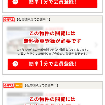
【会員様限定で公開中！】
会員限定
【会員様限定で公開中！】
会員限定
NEW