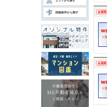
エリアから探す
会員限
詳細条件から探す
会員限