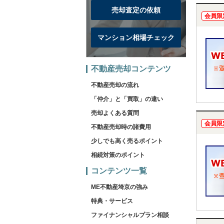
売却査定の依頼
会員限
マンション相場チェック
不動産売却コンテンツ
不動産売却の流れ
「仲介」と「買取」の違い
売却よくある質問
会員限
不動産売却時の諸費用
少しでも高く売るポイント
相続対策のポイント
コンテンツ一覧
ME不動産埼京の強み
特典・サービス
ファイナンシャルプラン相談