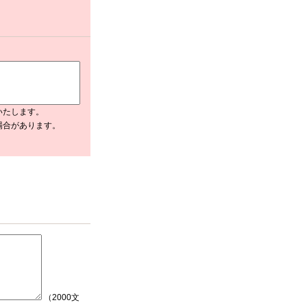
いたします。
場合があります。
（2000文