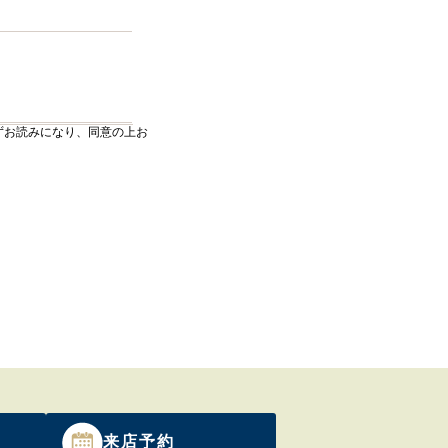
ずお読みになり、同意の上お
来店予約