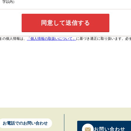
字以内）
まの個人情報は、
「個人情報の取扱いについて」
に基づき適正に取り扱います。必
お電話でのお問い合わせ
お問い合わせ