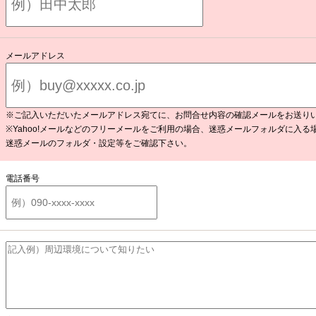
メールアドレス
※ご記入いただいたメールアドレス宛てに、お問合せ内容の確認メールをお送り
※Yahoo!メールなどのフリーメールをご利用の場合、迷惑メールフォルダに入る
迷惑メールのフォルダ・設定等をご確認下さい。
電話番号