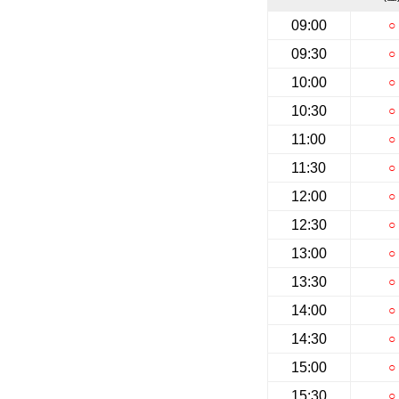
09:00
○
09:30
○
10:00
○
10:30
○
11:00
○
11:30
○
12:00
○
12:30
○
13:00
○
13:30
○
14:00
○
14:30
○
15:00
○
15:30
○