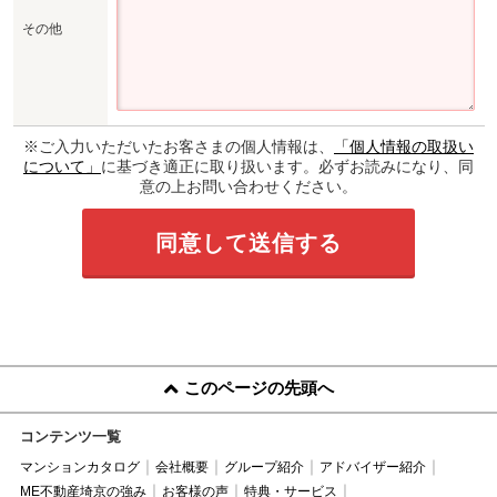
その他
※ご入力いただいたお客さまの個人情報は、
「個人情報の取扱い
について」
に基づき適正に取り扱います。必ずお読みになり、同
意の上お問い合わせください。
このページの先頭へ
コンテンツ一覧
マンションカタログ
会社概要
グループ紹介
アドバイザー紹介
ME不動産埼京の強み
お客様の声
特典・サービス