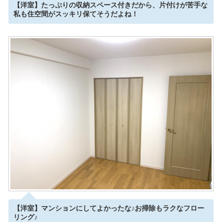
【洋室】たっぷりの収納スペース付きだから、片付けが苦手な
私も住空間がスッキリ保てそうだよね！
【洋室】マンションにしてよかったな♪お掃除もラクなフロー
リング♪