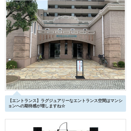
【エントランス】ラグジュアリーなエントランス空間はマンシ
ョンへの期待感が増しますね☆