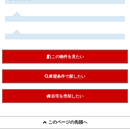
この物件を見たい
希望条件で探したい
自宅を売却したい
このページの先頭へ