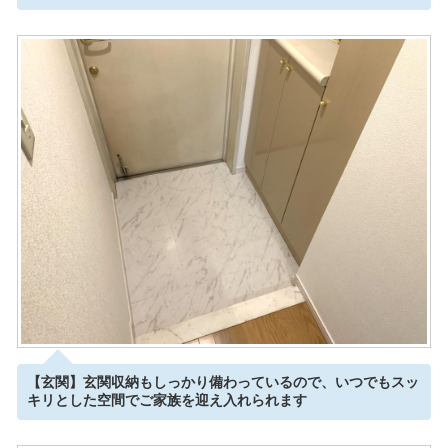
【玄関】玄関収納もしっかり備わっているので、いつでもスッ
キリとした空間でご家族を迎え入れられます