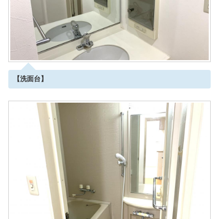
【洗面台】