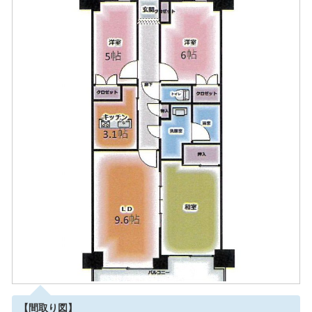
【間取り図】