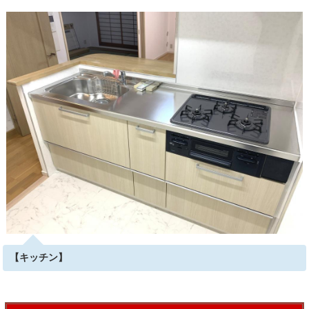
【キッチン】