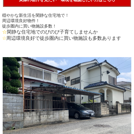
穏やかな新生活を閑静な住宅地で！
周辺環境良好物件！
徒歩圏内に買い物施設多数！
☆
閑静な住宅地でのびのび子育てしませんか
☆
周辺環境良好で徒歩圏内に買い物施設も多数あります