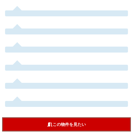
この物件を見たい