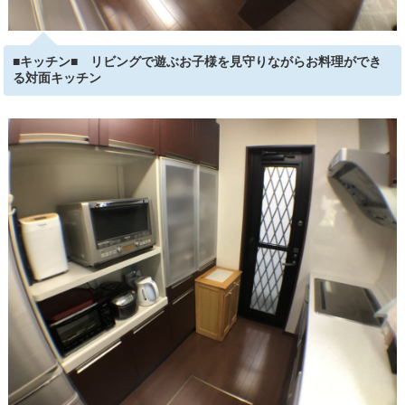
■キッチン■ リビングで遊ぶお子様を見守りながらお料理ができ
る対面キッチン