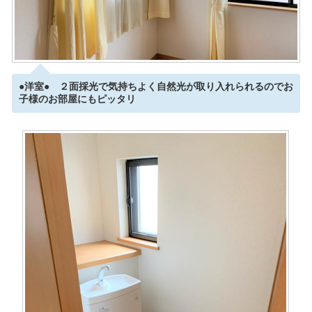
●洋室● ２面採光で気持ちよく自然光が取り入れられるのでお
子様のお部屋にもピッタリ