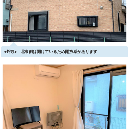
●外観● 北東側は開けているため開放感があります