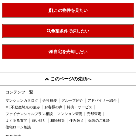
この物件を見たい
希望条件で探したい
自宅を売却したい
このページの先頭へ
コンテンツ一覧
マンションカタログ
会社概要
グループ紹介
アドバイザー紹介
ME不動産埼京の強み
お客様の声
特典・サービス
ファイナンシャルプラン相談
マンション査定
売却査定
よくある質問
買い取り
相続対策
住み替え
保険のご相談
住宅ローン相談