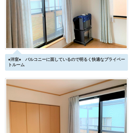
●洋室● バルコニーに面しているので明るく快適なプライベー
トルーム