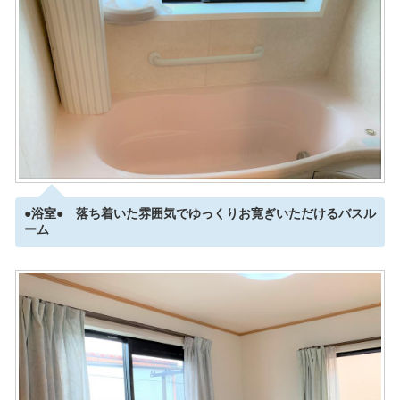
●浴室● 落ち着いた雰囲気でゆっくりお寛ぎいただけるバスル
ーム