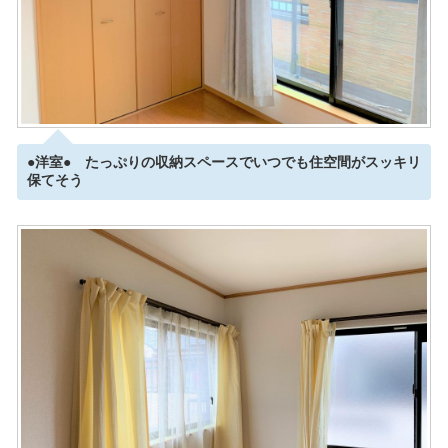
●洋室● たっぷりの収納スペースでいつでも住空間がスッキリ
保てそう