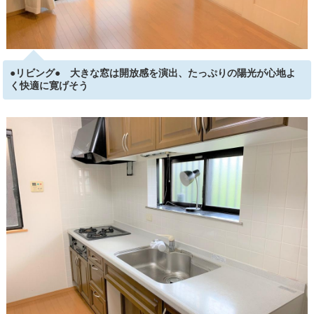
●リビング● 大きな窓は開放感を演出、たっぷりの陽光が心地よ
く快適に寛げそう