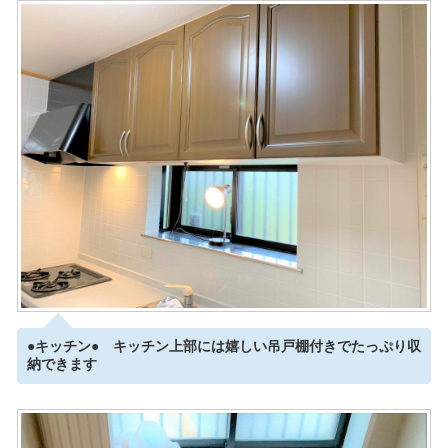
●キッチン● キッチン上部には嬉しい吊戸棚付きでたっぷり収
納できます