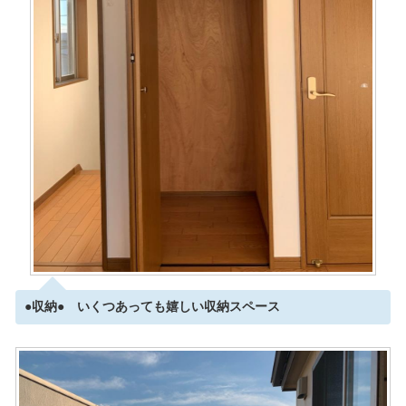
●収納● いくつあっても嬉しい収納スペース