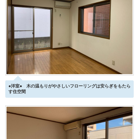
●洋室● 木の温もりがやさしいフローリングは安らぎをもたら
す住空間