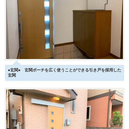
●玄関● 玄関ポーチを広く使うことができる引き戸を採用した
玄関