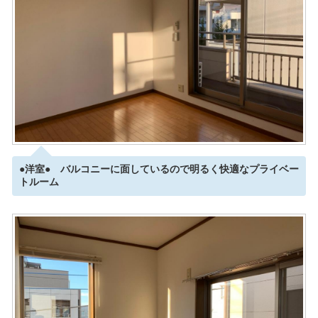
●洋室● バルコニーに面しているので明るく快適なプライベー
トルーム