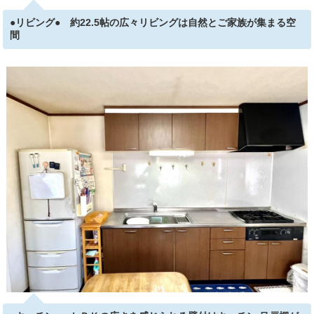
●リビング● 約22.5帖の広々リビングは自然とご家族が集まる空
間