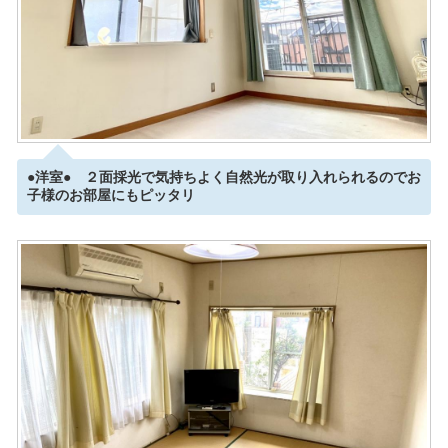
●洋室● ２面採光で気持ちよく自然光が取り入れられるのでお
子様のお部屋にもピッタリ