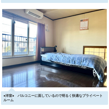
●洋室● バルコニーに面しているので明るく快適なプライベート
ルーム