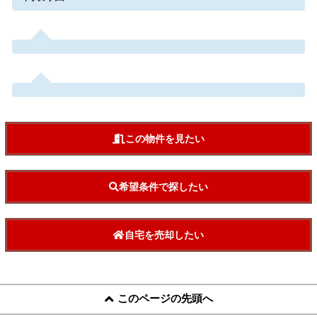
この物件を見たい
希望条件で探したい
自宅を売却したい
このページの先頭へ