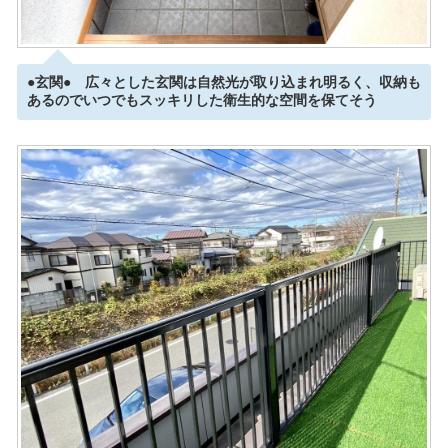
●玄関● 広々とした玄関は自然光が取り込まれ明るく、収納も
あるのでいつでもスッキリした衛生的な空間を保てそう